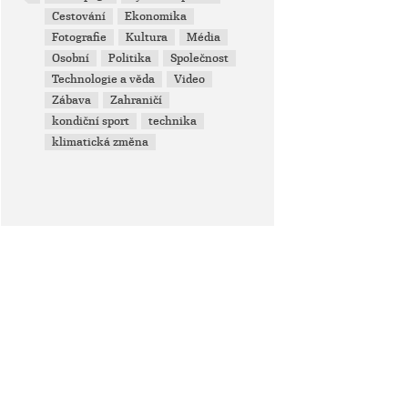
Cestování
Ekonomika
Fotografie
Kultura
Média
Osobní
Politika
Společnost
Technologie a věda
Video
Zábava
Zahraničí
kondiční sport
technika
klimatická změna