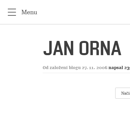
Menu
JAN ORNA
Od založení blogu 27. 11. 2006
napsal 23
Načí