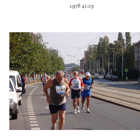
1978 41:23