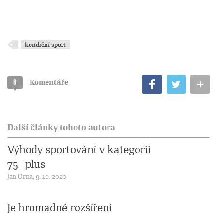
kondiční sport
+
6
Komentáře
Další články tohoto autora
Výhody sportování v kategorii
75_plus
Jan Orna, 9. 10. 2020
Je hromadné rozšíření